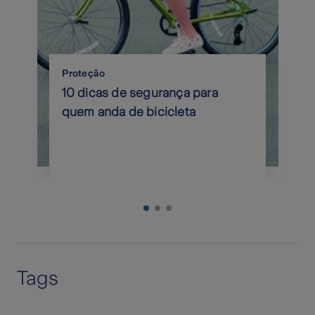
Proteção
10 dicas de segurança para
quem anda de bicicleta
Tags