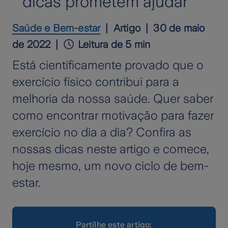
dicas prometem ajudar
Saúde e Bem-estar
Artigo
30 de maio
de 2022
Leitura de 5 min
Está cientificamente provado que o
exercício físico contribui para a
melhoria da nossa saúde. Quer saber
como encontrar motivação para fazer
exercício no dia a dia? Confira as
nossas dicas neste artigo e comece,
hoje mesmo, um novo ciclo de bem-
estar.
Partilhe este artigo: