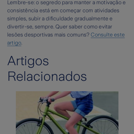
Lembre-se: o segredo para manter a motivação e
consistência está em começar com atividades
simples, subir a dificuldade gradualmente e
divertir-se, sempre. Quer saber como evitar
lesões desportivas mais comuns?
Consulte este
artigo
.
Artigos
Relacionados