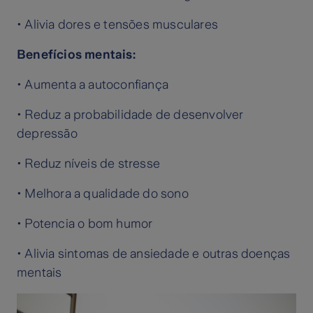
• Alivia dores e tensões musculares
Benefícios mentais:
• Aumenta a autoconfiança
• Reduz a probabilidade de desenvolver
depressão
• Reduz níveis de stresse
• Melhora a qualidade do sono
• Potencia o bom humor
• Alivia sintomas de ansiedade e outras doenças
mentais