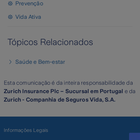
Prevenção
Vida Ativa
Tópicos Relacionados
Saúde e Bem-estar
Esta comunicação é da inteira responsabilidade da
Zurich Insurance Plc – Sucursal em Portugal
e da
Zurich - Companhia de Seguros Vida, S.A.
Informações Legais