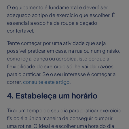
O equipamento é fundamental e deverá ser
adequado ao tipo de exercício que escolher. É
essencial a escolha de roupa e caçado
confortável.
Tente começar por uma atividade que seja
possível praticar em casa, na rua ou num ginásio,
como ioga, dança ou aeróbica, isto porque a
flexibilidade do exercício só lhe vai dar razões
para o praticar. Se o seu interesse é começar a
correr,
consulte este artigo
.
4. Estabeleça um horário
Tirar um tempo do seu dia para praticar exercício
físico é a única maneira de conseguir cumprir
uma rotina. O ideal é escolher uma hora do dia