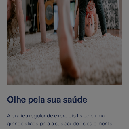
Olhe pela sua saúde
A prática regular de exercício físico é uma
grande aliada para a sua saúde física e mental.