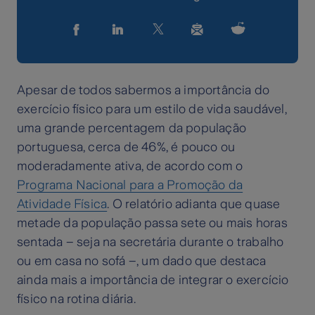
Apesar de todos sabermos a importância do
exercício físico para um estilo de vida saudável,
uma grande percentagem da população
portuguesa, cerca de 46%, é pouco ou
moderadamente ativa, de acordo com o
Programa Nacional para a Promoção da
Atividade Física
. O relatório adianta que quase
metade da população passa sete ou mais horas
sentada – seja na secretária durante o trabalho
ou em casa no sofá –, um dado que destaca
ainda mais a importância de integrar o exercício
físico na rotina diária.