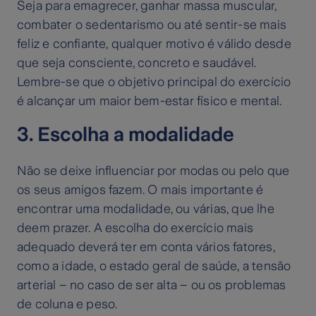
Seja para emagrecer, ganhar massa muscular,
combater o sedentarismo ou até sentir-se mais
feliz e confiante, qualquer motivo é válido desde
que seja consciente, concreto e saudável.
Lembre-se que o objetivo principal do exercício
é alcançar um maior bem-estar físico e mental.
3. Escolha a modalidade
Não se deixe influenciar por modas ou pelo que
os seus amigos fazem. O mais importante é
encontrar uma modalidade, ou várias, que lhe
deem prazer. A escolha do exercício mais
adequado deverá ter em conta vários fatores,
como a idade, o estado geral de saúde, a tensão
arterial – no caso de ser alta – ou os problemas
de coluna e peso.