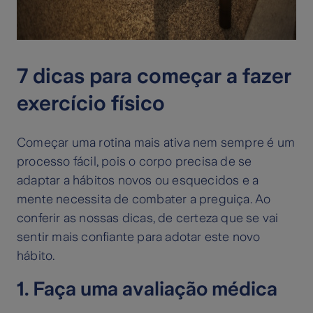
7 dicas para começar a fazer
exercício físico
Começar uma rotina mais ativa nem sempre é um
processo fácil, pois o corpo precisa de se
adaptar a hábitos novos ou esquecidos e a
mente necessita de combater a preguiça. Ao
conferir as nossas dicas, de certeza que se vai
sentir mais confiante para adotar este novo
hábito.
1. Faça uma avaliação médica