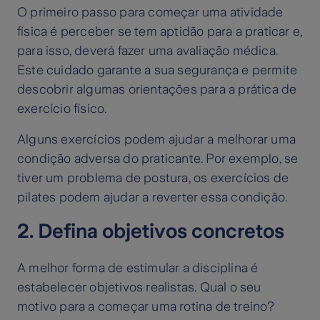
O primeiro passo para começar uma atividade
física é perceber se tem aptidão para a praticar e,
para isso, deverá fazer uma avaliação médica.
Este cuidado garante a sua segurança e permite
descobrir algumas orientações para a prática de
exercício físico.
Alguns exercícios podem ajudar a melhorar uma
condição adversa do praticante. Por exemplo, se
tiver um problema de postura, os exercícios de
pilates podem ajudar a reverter essa condição.
2. Defina objetivos concretos
A melhor forma de estimular a disciplina é
estabelecer objetivos realistas. Qual o seu
motivo para a começar uma rotina de treino?