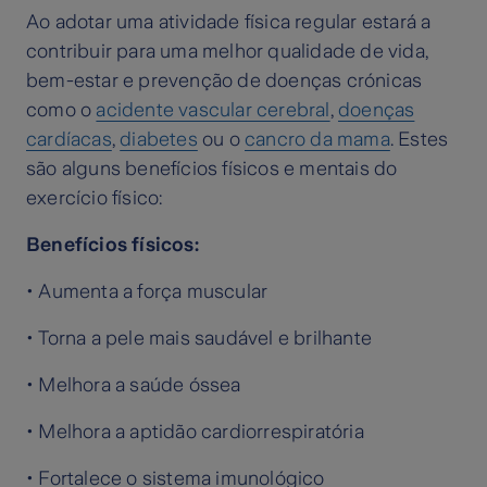
Ao adotar uma atividade física regular estará a
contribuir para uma melhor qualidade de vida,
bem-estar e prevenção de doenças crónicas
como o
acidente vascular cerebral
,
doenças
cardíacas
,
diabetes
ou o
cancro da mama
. Estes
são alguns benefícios físicos e mentais do
exercício físico:
Benefícios físicos:
• Aumenta a força muscular
• Torna a pele mais saudável e brilhante
• Melhora a saúde óssea
• Melhora a aptidão cardiorrespiratória
• Fortalece o sistema imunológico