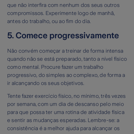
que não interfira com nenhum dos seus outros
compromissos. Experimente logo de manhã,
antes do trabalho, ou ao fim do dia.
5. Comece progressivamente
Não convém começar a treinar de forma intensa
quando não se está preparado, tanto a nível físico
como mental. Procure fazer um trabalho
progressivo, do simples ao complexo, de forma a
ir alcançando os seus objetivos.
Tente fazer exercício físico, no mínimo, três vezes
por semana, com um dia de descanso pelo meio
para que possa ter uma rotina de atividade física
e sentir as mudanças esperadas. Lembre-se: a
consistência é a melhor ajuda para alcançar os