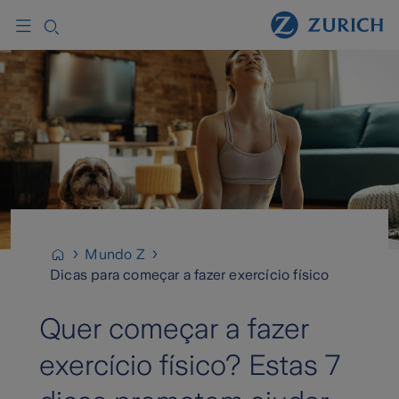
Mundo Z
Dicas para começar a fazer exercício físico
Quer começar a fazer
exercício físico? Estas 7