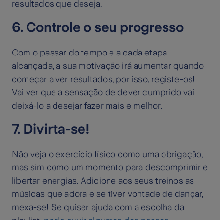
resultados que deseja.
6. Controle o seu progresso
Com o passar do tempo e a cada etapa
alcançada, a sua motivação irá aumentar quando
começar a ver resultados, por isso, registe-os!
Vai ver que a sensação de dever cumprido vai
deixá-lo a desejar fazer mais e melhor.
7. Divirta-se!
Não veja o exercício físico como uma obrigação,
mas sim como um momento para descomprimir e
libertar energias. Adicione aos seus treinos as
músicas que adora e se tiver vontade de dançar,
mexa-se! Se quiser ajuda com a escolha da