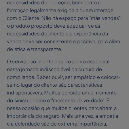
necessidades de proteção, bem como a
formação legalmente exigida a quem interage
com o Cliente. Não há espaço para “más vendas”;
o produto proposto deve adequar-se às
necessidades do cliente e a experiência da
venda deve ser consistente e positiva, para além
de ética e transparente.
O serviço ao cliente é outro ponto essencial,
nesta jornada indissociável da cultura de
compliance. Saber ouvir, ser empático e colocar-
se no lugar do cliente são características
indispensáveis. Muitos consideram o momento
do sinistro como o “momento da verdade”. É
nessa ocasião que muitos clientes percebem a
importância do seguro. Mais uma vez, a empatia
e a celeridade são de extrema importância,