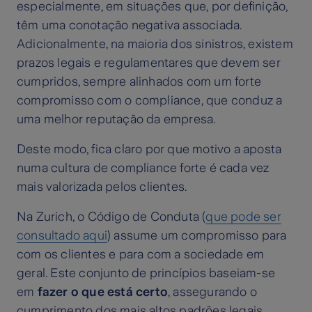
especialmente, em situações que, por definição,
têm uma conotação negativa associada.
Adicionalmente, na maioria dos sinistros, existem
prazos legais e regulamentares que devem ser
cumpridos, sempre alinhados com um forte
compromisso com o compliance, que conduz a
uma melhor reputação da empresa.
Deste modo, fica claro por que motivo a aposta
numa cultura de compliance forte é cada vez
mais valorizada pelos clientes.
Na Zurich, o Código de Conduta (
que pode ser
consultado aqui
) assume um compromisso para
com os clientes e para com a sociedade em
geral. Este conjunto de princípios baseiam-se
em
fazer o que está certo
, assegurando o
cumprimento dos mais altos padrões legais,