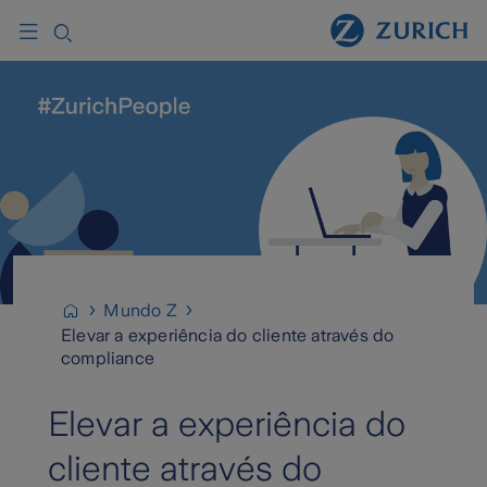
Mundo Z
Elevar a experiência do cliente através do
compliance
Elevar a experiência do
cliente através do