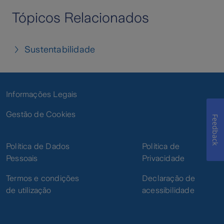
Tópicos Relacionados
Sustentabilidade
Informações Legais
Gestão de Cookies
Feedback
Política de Dados
Política de
Pessoais
Privacidade
Termos e condições
Declaração de
de utilização
acessibilidade