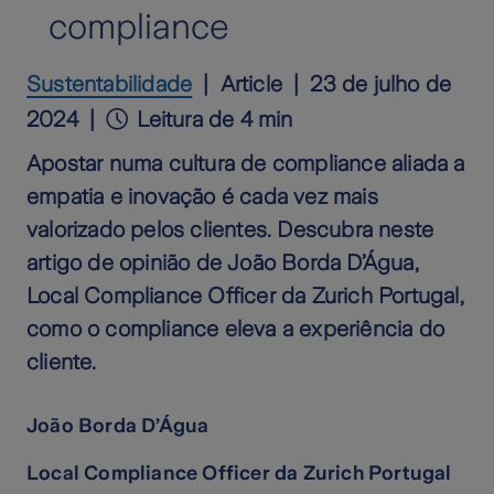
compliance
Sustentabilidade
Article
23 de julho de
2024
Leitura de 4 min
Apostar numa cultura de compliance aliada a
empatia e inovação é cada vez mais
valorizado pelos clientes. Descubra neste
artigo de opinião de João Borda D’Água,
Local Compliance Officer da Zurich Portugal,
como o compliance eleva a experiência do
cliente.
João Borda D’Água
Local Compliance Officer da Zurich Portugal