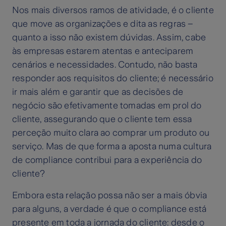
Nos mais diversos ramos de atividade, é o cliente
que move as organizações e dita as regras –
quanto a isso não existem dúvidas. Assim, cabe
às empresas estarem atentas e anteciparem
cenários e necessidades. Contudo, não basta
responder aos requisitos do cliente; é necessário
ir mais além e garantir que as decisões de
negócio são efetivamente tomadas em prol do
cliente, assegurando que o cliente tem essa
perceção muito clara ao comprar um produto ou
serviço. Mas de que forma a aposta numa cultura
de compliance contribui para a experiência do
cliente?
Embora esta relação possa não ser a mais óbvia
para alguns, a verdade é que o compliance está
presente em toda a jornada do cliente: desde o