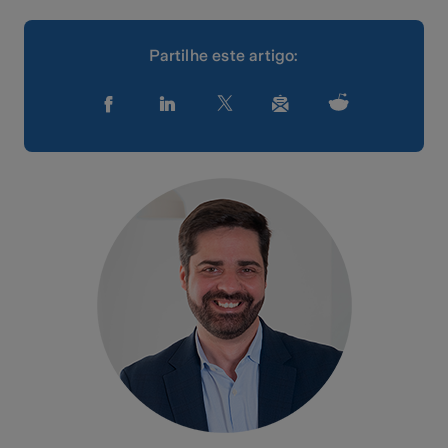
Partilhe este artigo: