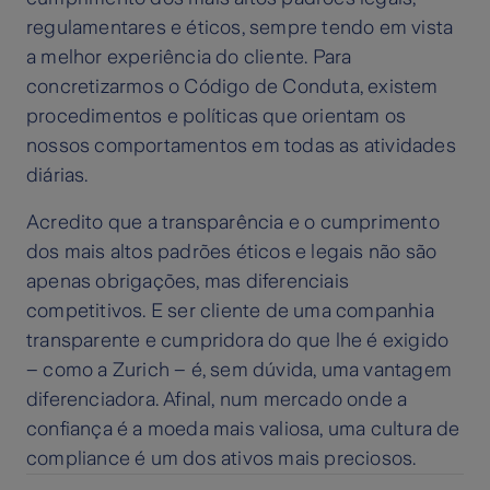
regulamentares e éticos, sempre tendo em vista
a melhor experiência do cliente. Para
concretizarmos o Código de Conduta, existem
procedimentos e políticas que orientam os
nossos comportamentos em todas as atividades
diárias.
Acredito que a transparência e o cumprimento
dos mais altos padrões éticos e legais não são
apenas obrigações, mas diferenciais
competitivos. E ser cliente de uma companhia
transparente e cumpridora do que lhe é exigido
– como a Zurich – é, sem dúvida, uma vantagem
diferenciadora. Afinal, num mercado onde a
confiança é a moeda mais valiosa, uma cultura de
compliance é um dos ativos mais preciosos.