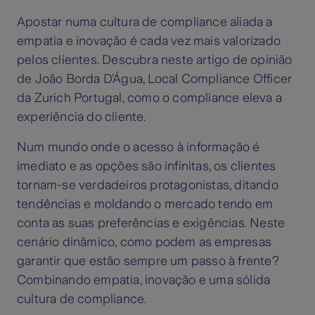
Apostar numa cultura de compliance aliada a
empatia e inovação é cada vez mais valorizado
pelos clientes. Descubra neste artigo de opinião
de João Borda D’Água, Local Compliance Officer
da Zurich Portugal, como o compliance eleva a
experiência do cliente.
Num mundo onde o acesso à informação é
imediato e as opções são infinitas, os clientes
tornam-se verdadeiros protagonistas, ditando
tendências e moldando o mercado tendo em
conta as suas preferências e exigências. Neste
cenário dinâmico, como podem as empresas
garantir que estão sempre um passo à frente?
Combinando empatia, inovação e uma sólida
cultura de compliance.