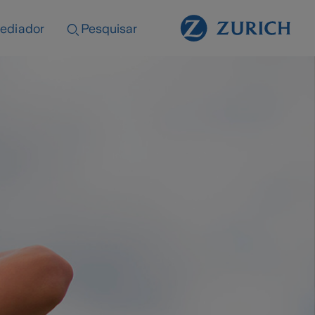
ediador
Pesquisar