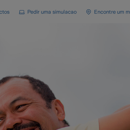
ctos
Pedir uma simulacao
Encontre um m