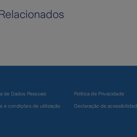
Relacionados
ica de Dados Pessoais
Política de Privacidade
s e condições de utilização
Declaração de acessibilida