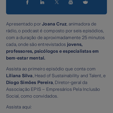
Apresentado por
Joana Cruz
, animadora de
rádio, o podcast é composto por seis episódios,
com a duração de aproximadamente 25 minutos
cada, onde são entrevistados
jovens,
professores, psicólogos e especialistas em
bem-estar mental.
Assista ao primeiro episódio que conta com
Liliana Silva
, Head of Sustainability and Talent, e
Diogo Simões Pereira
, Diretor-geral da
Associação EPIS – Empresários Pela Inclusão
Social, como convidados.
Assista aqui: