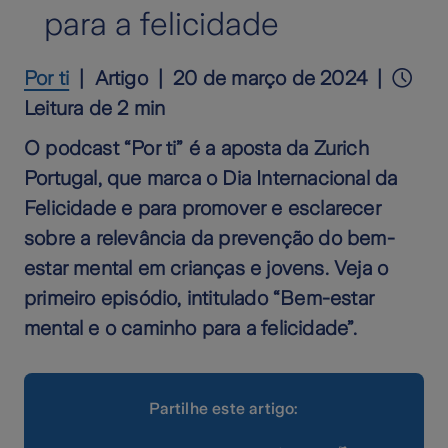
para a felicidade
Por ti
Artigo
20 de março de 2024
Leitura de 2 min
O podcast “Por ti” é a aposta da Zurich
Portugal, que marca o Dia Internacional da
Felicidade e para promover e esclarecer
sobre a relevância da prevenção do bem-
estar mental em crianças e jovens. Veja o
primeiro episódio, intitulado “Bem-estar
mental e o caminho para a felicidade”.
Partilhe este artigo: