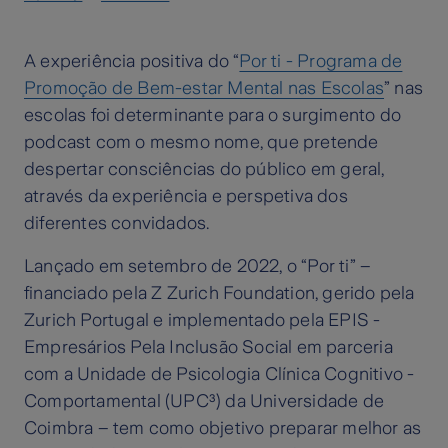
A experiência positiva do “
Por ti - Programa de
Promoção de Bem-estar Mental nas Escolas
” nas
escolas foi determinante para o surgimento do
podcast com o mesmo nome, que pretende
despertar consciências do público em geral,
através da experiência e perspetiva dos
diferentes convidados.
Lançado em setembro de 2022, o “Por ti” –
financiado pela Z Zurich Foundation, gerido pela
Zurich Portugal e implementado pela EPIS -
Empresários Pela Inclusão Social em parceria
com a Unidade de Psicologia Clínica Cognitivo -
Comportamental (UPC³) da Universidade de
Coimbra – tem como objetivo preparar melhor as