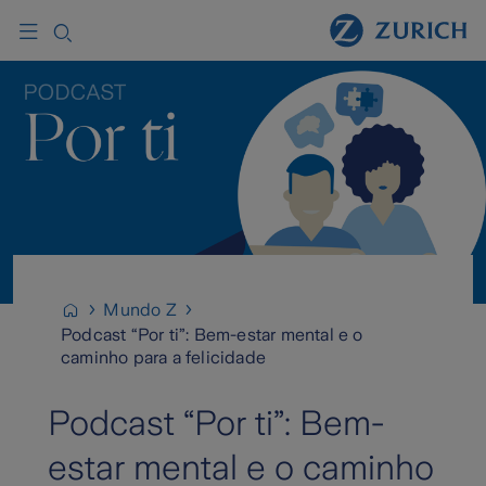
Mundo Z
Podcast “Por ti”: Bem-estar mental e o
caminho para a felicidade
Podcast “Por ti”: Bem-
estar mental e o caminho