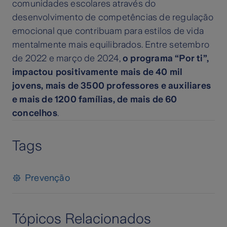
comunidades escolares através do
desenvolvimento de competências de regulação
emocional que contribuam para estilos de vida
mentalmente mais equilibrados. Entre setembro
de 2022 e março de 2024,
o programa “Por ti”,
impactou positivamente mais de 40 mil
jovens, mais de 3500 professores e auxiliares
e mais de 1200 famílias, de mais de 60
concelhos
.
Tags
Prevenção
Tópicos Relacionados