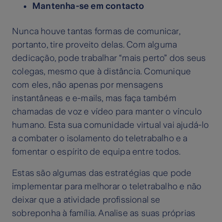
Mantenha-se em contacto
Nunca houve tantas formas de comunicar,
portanto, tire proveito delas. Com alguma
dedicação, pode trabalhar “mais perto” dos seus
colegas, mesmo que à distância. Comunique
com eles, não apenas por mensagens
instantâneas e e-mails, mas faça também
chamadas de voz e vídeo para manter o vínculo
humano. Esta sua comunidade virtual vai ajudá-lo
a combater o isolamento do teletrabalho e a
fomentar o espírito de equipa entre todos.
Estas são algumas das estratégias que pode
implementar para melhorar o teletrabalho e não
deixar que a atividade profissional se
sobreponha à família. Analise as suas próprias