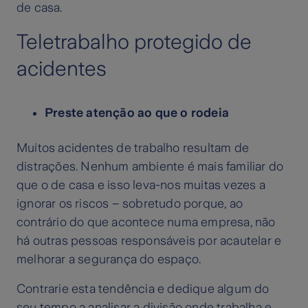
de casa.
Teletrabalho protegido de
acidentes
Preste atenção ao que o rodeia
Muitos acidentes de trabalho resultam de
distrações. Nenhum ambiente é mais familiar do
que o de casa e isso leva-nos muitas vezes a
ignorar os riscos – sobretudo porque, ao
contrário do que acontece numa empresa, não
há outras pessoas responsáveis por acautelar e
melhorar a segurança do espaço.
Contrarie esta tendência e dedique algum do
seu tempo a analisar a divisão onde trabalha e