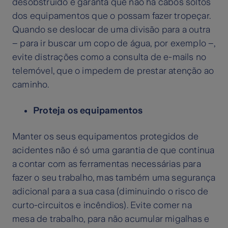
desobstruído e garanta que não há cabos soltos
dos equipamentos que o possam fazer tropeçar.
Quando se deslocar de uma divisão para a outra
– para ir buscar um copo de água, por exemplo –,
evite distrações como a consulta de e-mails no
telemóvel, que o impedem de prestar atenção ao
caminho.
Proteja os equipamentos
Manter os seus equipamentos protegidos de
acidentes não é só uma garantia de que continua
a contar com as ferramentas necessárias para
fazer o seu trabalho, mas também uma segurança
adicional para a sua casa (diminuindo o risco de
curto-circuitos e incêndios). Evite comer na
mesa de trabalho, para não acumular migalhas e