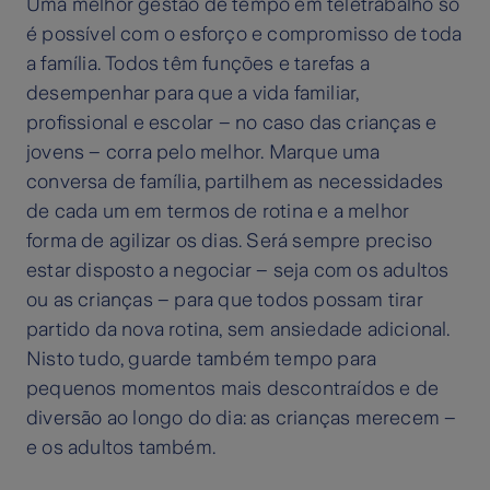
Uma melhor gestão de tempo em teletrabalho só
é possível com o esforço e compromisso de toda
a família. Todos têm funções e tarefas a
desempenhar para que a vida familiar,
profissional e escolar – no caso das crianças e
jovens – corra pelo melhor. Marque uma
conversa de família, partilhem as necessidades
de cada um em termos de rotina e a melhor
forma de agilizar os dias. Será sempre preciso
estar disposto a negociar – seja com os adultos
ou as crianças – para que todos possam tirar
partido da nova rotina, sem ansiedade adicional.
Nisto tudo, guarde também tempo para
pequenos momentos mais descontraídos e de
diversão ao longo do dia: as crianças merecem –
e os adultos também.