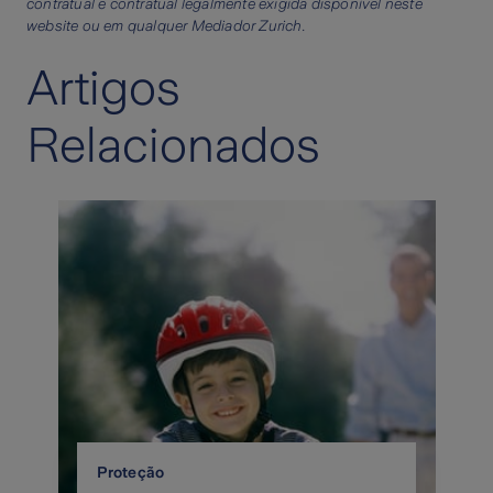
contratual e contratual legalmente exigida disponível neste
website ou em qualquer Mediador Zurich.
Artigos
Relacionados
Proteção