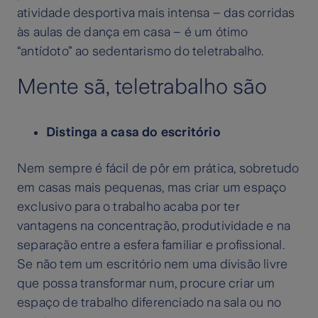
atividade desportiva mais intensa – das corridas
às aulas de dança em casa – é um ótimo
“antídoto” ao sedentarismo do teletrabalho.
Mente sã, teletrabalho são
Distinga a casa do escritório
Nem sempre é fácil de pôr em prática, sobretudo
em casas mais pequenas, mas criar um espaço
exclusivo para o trabalho acaba por ter
vantagens na concentração, produtividade e na
separação entre a esfera familiar e profissional.
Se não tem um escritório nem uma divisão livre
que possa transformar num, procure criar um
espaço de trabalho diferenciado na sala ou no