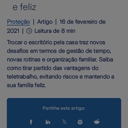
e feliz
Proteção
Artigo
16 de fevereiro de
2021
Leitura de 8 min
Trocar o escritório pela casa traz novos
desafios em termos de gestão de tempo,
novas rotinas e organização familiar. Saiba
como tirar partido das vantagens do
teletrabalho, evitando riscos e mantendo a
sua família feliz.
Partilhe este artigo: