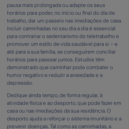
pausa mais prolongada ou adapte os seus
horários para poder, no início ou final do dia de
trabalho, dar um passeio nas imediações de casa.
Incluir caminhadas no seu dia a dia é essencial
para contrariar o sedentarismo do teletrabalho e
promover um estilo de vida saudável para si – e
até para a sua família, se conseguirem conciliar
horários para passear juntos. Estudos têm
demonstrado que caminhar pode combater o
humor negativo e reduzir a ansiedade e a
depressão.
Dedique ainda tempo, de forma regular, à
atividade física e ao desporto, que pode fazer em
casa ou nas imediações da sua residência. O
desporto ajuda a reforçar o sistema imunitário e a
prevenir doenças. Tal como as caminhadas, a