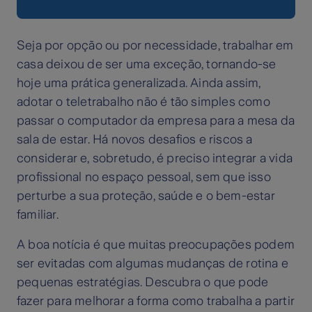
Seja por opção ou por necessidade, trabalhar em
casa deixou de ser uma exceção, tornando-se
hoje uma prática generalizada. Ainda assim,
adotar o teletrabalho não é tão simples como
passar o computador da empresa para a mesa da
sala de estar. Há novos desafios e riscos a
considerar e, sobretudo, é preciso integrar a vida
profissional no espaço pessoal, sem que isso
perturbe a sua proteção, saúde e o bem-estar
familiar.
A boa notícia é que muitas preocupações podem
ser evitadas com algumas mudanças de rotina e
pequenas estratégias. Descubra o que pode
fazer para melhorar a forma como trabalha a partir