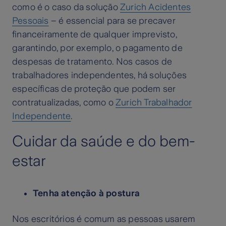
como é o caso da solução
Zurich Acidentes
Pessoais
– é essencial para se precaver
financeiramente de qualquer imprevisto,
garantindo, por exemplo, o pagamento de
despesas de tratamento. Nos casos de
trabalhadores independentes, há soluções
específicas de proteção que podem ser
contratualizadas, como o
Zurich Trabalhador
Independente
.
Cuidar da saúde e do bem-
estar
Tenha atenção à postura
Nos escritórios é comum as pessoas usarem