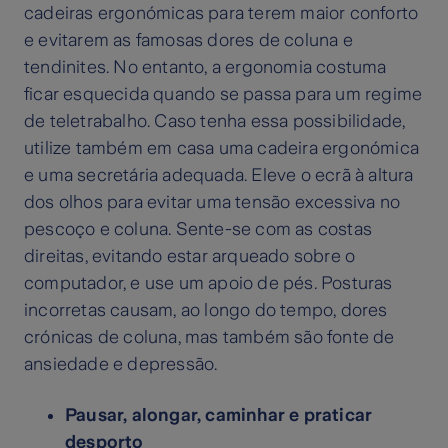
cadeiras ergonómicas para terem maior conforto
e evitarem as famosas dores de coluna e
tendinites. No entanto, a ergonomia costuma
ficar esquecida quando se passa para um regime
de teletrabalho. Caso tenha essa possibilidade,
utilize também em casa uma cadeira ergonómica
e uma secretária adequada. Eleve o ecrã à altura
dos olhos para evitar uma tensão excessiva no
pescoço e coluna. Sente-se com as costas
direitas, evitando estar arqueado sobre o
computador, e use um apoio de pés. Posturas
incorretas causam, ao longo do tempo, dores
crónicas de coluna, mas também são fonte de
ansiedade e depressão.
Pausar, alongar, caminhar e praticar
desporto