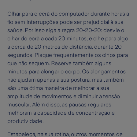
Olhar para o ecrã do computador durante horas a
fio sem interrupções pode ser prejudicial à sua
saúde. Por isso siga a regra 20-20-20: desvie o
olhar do ecrã a cada 20 minutos, e olhe para algo
a cerca de 20 metros de distância, durante 20
segundos. Pisque frequentemente os olhos para
que não sequem. Reserve também alguns
minutos para alongar o corpo. Os alongamentos
não ajudam apenas a sua postura, mas também
são uma ótima maneira de melhorar a sua
amplitude de movimentos e diminuir a tensão
muscular. Além disso, as pausas regulares
melhoram a capacidade de concentração e
produtividade.
Estabeleça, na sua rotina, outros momentos de