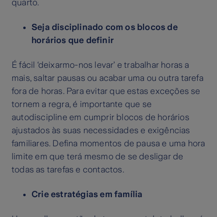
quarto.
Seja disciplinado com os blocos de
horários que definir
É fácil ‘deixarmo-nos levar’ e trabalhar horas a
mais, saltar pausas ou acabar uma ou outra tarefa
fora de horas. Para evitar que estas exceções se
tornem a regra, é importante que se
autodiscipline em cumprir blocos de horários
ajustados às suas necessidades e exigências
familiares. Defina momentos de pausa e uma hora
limite em que terá mesmo de se desligar de
todas as tarefas e contactos.
Crie estratégias em família