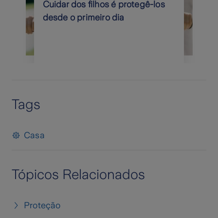
Cuidar dos filhos é protegê-los
desde o primeiro dia
Tags
Casa
Tópicos Relacionados
Proteção