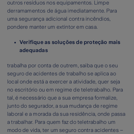
outros resíduos nos equipamentos. Limpe
derramamentos de água imediatamente. Para
uma segurança adicional contra incêndios,
pondere manter um extintor em casa.
Verifique as soluções de proteção mais
adequadas
trabalha por conta de outrem, saiba que o seu
seguro de acidentes de trabalho se aplica ao
local onde está a exercer a atividade, quer seja
no escritório ou em regime de teletrabalho. Para
tal, é necessário que a sua empresa formalize,
junto do segurador, a sua mudança de regime
laboral e a morada da sua residência, onde passa
a trabalhar. Para quem faz do teletrabalho um
modo de vida, ter um seguro contra acidentes –