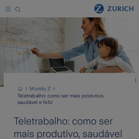
Mundo Z
Teletrabalho: como ser mais produtivo,
saudável e feliz
Teletrabalho: como ser
mais produtivo, saudável