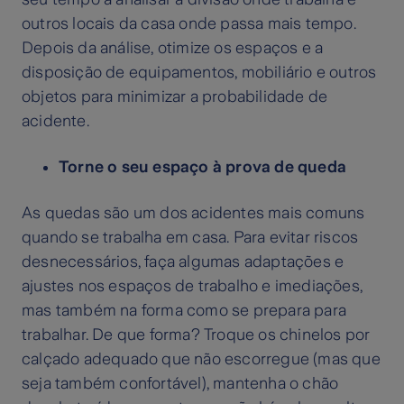
outros locais da casa onde passa mais tempo.
Depois da análise, otimize os espaços e a
disposição de equipamentos, mobiliário e outros
objetos para minimizar a probabilidade de
acidente.
Torne o seu espaço à prova de queda
As quedas são um dos acidentes mais comuns
quando se trabalha em casa. Para evitar riscos
desnecessários, faça algumas adaptações e
ajustes nos espaços de trabalho e imediações,
mas também na forma como se prepara para
trabalhar. De que forma? Troque os chinelos por
calçado adequado que não escorregue (mas que
seja também confortável), mantenha o chão