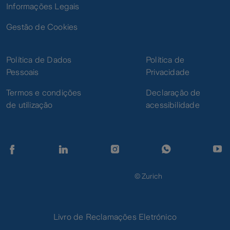
Informações Legais
Gestão de Cookies
Política de Dados
Política de
Pessoais
Privacidade
Termos e condições
Declaração de
de utilização
acessibilidade
© Zurich
Livro de Reclamações Eletrónico