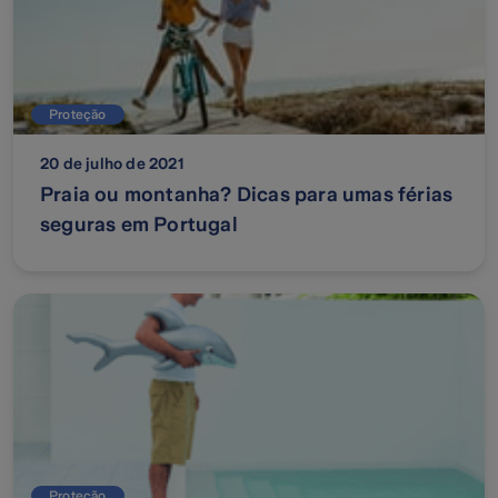
Proteção
20 de julho de 2021
Praia ou montanha? Dicas para umas férias
seguras em Portugal
Proteção