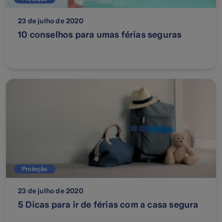
23 de julho de 2020
10 conselhos para umas férias seguras
Proteção
23 de julho de 2020
5 Dicas para ir de férias com a casa segura