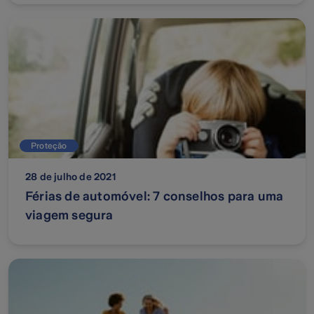
Proteção
28 de julho de 2021
Férias de automóvel: 7 conselhos para uma
viagem segura