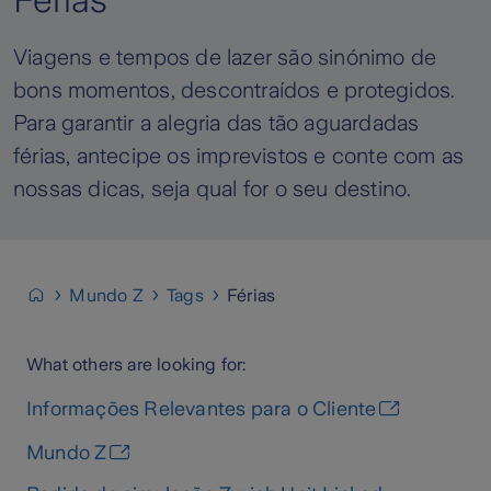
Férias
Viagens e tempos de lazer são sinónimo de
bons momentos, descontraídos e protegidos.
Para garantir a alegria das tão aguardadas
férias, antecipe os imprevistos e conte com as
nossas dicas, seja qual for o seu destino.
Mundo Z
Tags
Férias
What others are looking for:
Informações Relevantes para o Cliente
Mundo Z