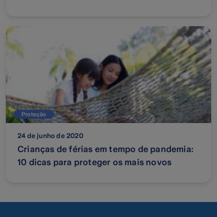
Proteção
24 de junho de 2020
Crianças de férias em tempo de pandemia:
10 dicas para proteger os mais novos