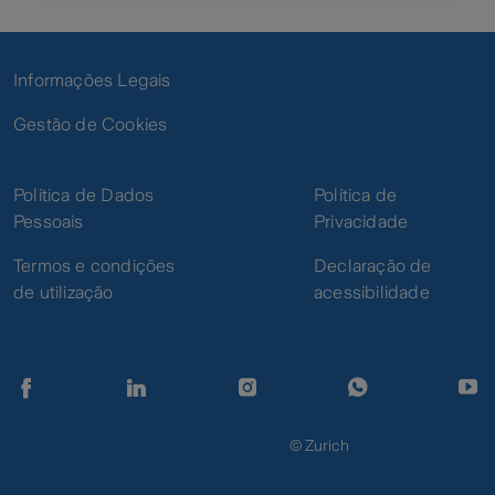
Informações Legais
Gestão de Cookies
Política de Dados
Política de
Pessoais
Privacidade
Termos e condições
Declaração de
de utilização
acessibilidade
© Zurich