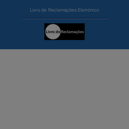
Livro de Reclamações Eletrónico