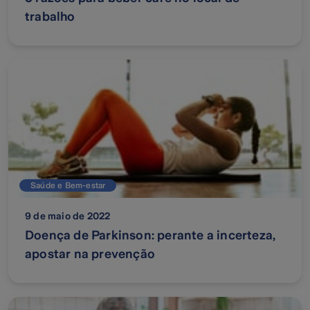
trabalho
Saúde e Bem-estar
9 de maio de 2022
Doença de Parkinson: perante a incerteza,
apostar na prevenção