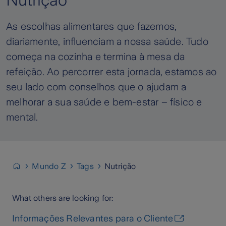
Nutrição
As escolhas alimentares que fazemos,
diariamente, influenciam a nossa saúde. Tudo
começa na cozinha e termina à mesa da
refeição. Ao percorrer esta jornada, estamos ao
seu lado com conselhos que o ajudam a
melhorar a sua saúde e bem-estar – físico e
mental.
Mundo Z
Tags
Nutrição
What others are looking for:
Informações Relevantes para o Cliente