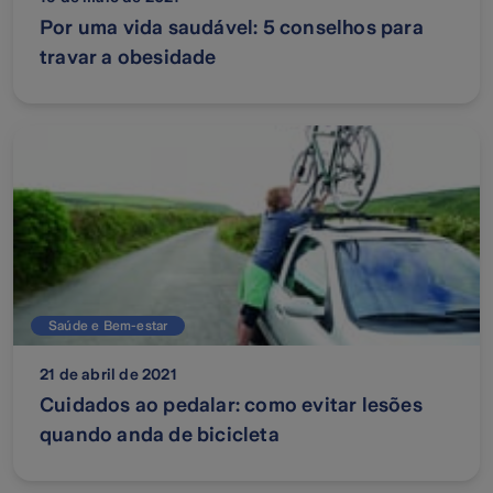
Por uma vida saudável: 5 conselhos para
travar a obesidade
Saúde e Bem-estar
21 de abril de 2021
Cuidados ao pedalar: como evitar lesões
quando anda de bicicleta