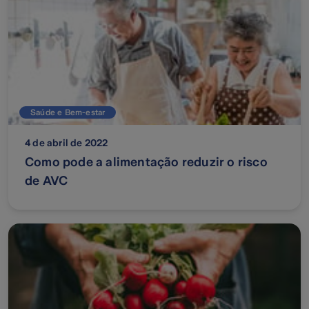
Saúde e Bem-estar
4 de abril de 2022
Como pode a alimentação reduzir o risco
de AVC