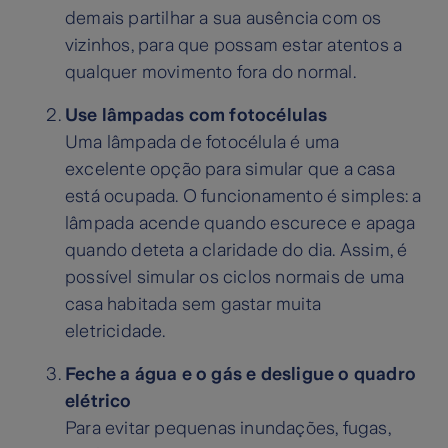
demais partilhar a sua ausência com os
vizinhos, para que possam estar atentos a
qualquer movimento fora do normal.
Use lâmpadas com fotocélulas
Uma lâmpada de fotocélula é uma
excelente opção para simular que a casa
está ocupada. O funcionamento é simples: a
lâmpada acende quando escurece e apaga
quando deteta a claridade do dia. Assim, é
possível simular os ciclos normais de uma
casa habitada sem gastar muita
eletricidade.
Feche a água e o gás e desligue o quadro
elétrico
Para evitar pequenas inundações, fugas,