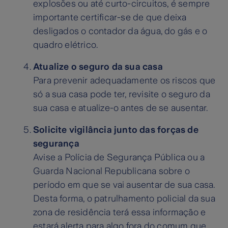
explosões ou até curto-circuitos, é sempre
importante certificar-se de que deixa
desligados o contador da água, do gás e o
quadro elétrico.
Atualize o seguro da sua casa
Para prevenir adequadamente os riscos que
só a sua casa pode ter, revisite o seguro da
sua casa e atualize-o antes de se ausentar.
Solicite vigilância junto das forças de
segurança
Avise a Polícia de Segurança Pública ou a
Guarda Nacional Republicana sobre o
período em que se vai ausentar de sua casa.
Desta forma, o patrulhamento policial da sua
zona de residência terá essa informação e
estará alerta para algo fora do comum que