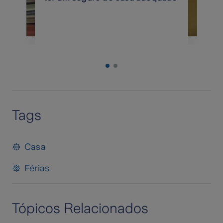
Tags
Casa
Férias
Tópicos Relacionados