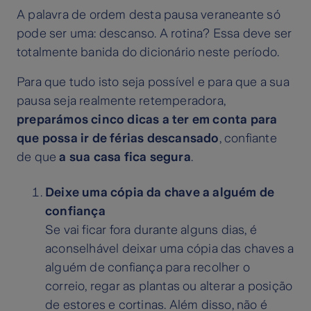
A palavra de ordem desta pausa veraneante só
pode ser uma: descanso. A rotina? Essa deve ser
totalmente banida do dicionário neste período.
Para que tudo isto seja possível e para que a sua
pausa seja realmente retemperadora,
preparámos cinco dicas a ter em conta para
que possa ir de férias descansado
, confiante
de que
a sua casa fica segura
.
Deixe uma cópia da chave a alguém de
confiança
Se vai ficar fora durante alguns dias, é
aconselhável deixar uma cópia das chaves a
alguém de confiança para recolher o
correio, regar as plantas ou alterar a posição
de estores e cortinas. Além disso, não é