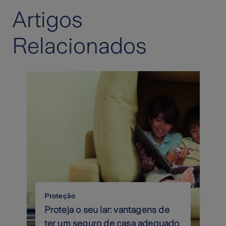
Artigos
Relacionados
Proteção
Proteja o seu lar: vantagens de
ter um seguro de casa adequado