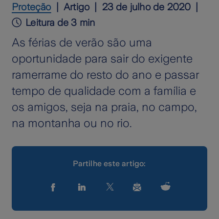
Proteção
Artigo
23 de julho de 2020
Leitura de 3 min
As férias de verão são uma
oportunidade para sair do exigente
ramerrame do resto do ano e passar
tempo de qualidade com a família e
os amigos, seja na praia, no campo,
na montanha ou no rio.
Partilhe este artigo: