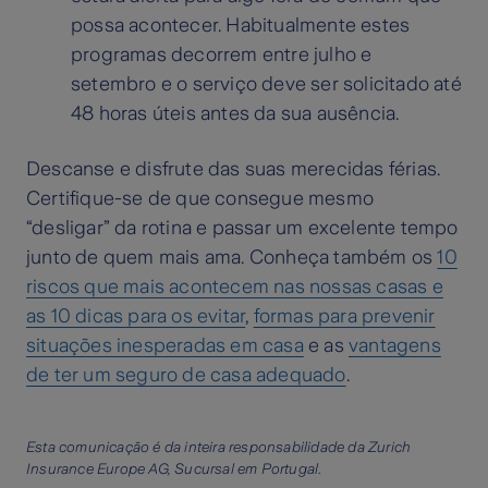
possa acontecer. Habitualmente estes
programas decorrem entre julho e
setembro e o serviço deve ser solicitado até
48 horas úteis antes da sua ausência.
Descanse e disfrute das suas merecidas férias.
Certifique-se de que consegue mesmo
“desligar” da rotina e passar um excelente tempo
junto de quem mais ama. Conheça também os
10
riscos que mais acontecem nas nossas casas e
as 10 dicas para os evitar
,
formas para prevenir
situações inesperadas em casa
e as
vantagens
de ter um seguro de casa adequado
.
Esta comunicação é da inteira responsabilidade da Zurich
Insurance Europe AG, Sucursal em Portugal
.