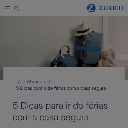
Mundo Z
5 Dicas para ir de férias com a casa segura
5 Dicas para ir de férias
com a casa segura