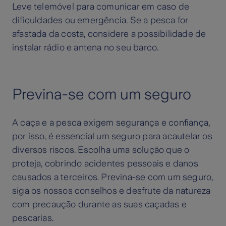
Leve telemóvel para comunicar em caso de
dificuldades ou emergência. Se a pesca for
afastada da costa, considere a possibilidade de
instalar rádio e antena no seu barco.
Previna-se com um seguro
A caça e a pesca exigem segurança e confiança,
por isso, é essencial um seguro para acautelar os
diversos riscos. Escolha uma solução que o
proteja, cobrindo acidentes pessoais e danos
causados a terceiros. Previna-se com um seguro,
siga os nossos conselhos e desfrute da natureza
com precaução durante as suas caçadas e
pescarias.