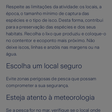
Respeite as limitações da atividade: os locais, a
época, o tamanho mínimo de captura das
espécies e o tipo de isco. Desta forma, contribui
para a preservação das espécies e dos seus
habitats. Recolha o lixo que produziu e coloque-o
no contentor e ecoponto mais próximo. Não
deixe iscos, linhas e anzóis nas margens ou na
água.
Escolha um local seguro
Evite zonas perigosas de pesca que possam
comprometer a sua segurança.
Esteja atento à meteorologia
Se a pesca for no mar, verifique se o local onde