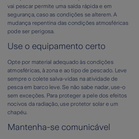
vai pescar permite uma saída rápida e em
segurança, caso as condições se alterem. A
mudança repentina das condições atmosféricas
pode ser perigosa.
Use o equipamento certo
Opte por material adequado às condições
atmosféricas, à zona e ao tipo de pescado. Leve
sempre o colete salva-vidas na atividade de
pesca em barco leve. Se não sabe nadar, use-o
sem exceções. Para proteger a pele dos efeitos
nocivos da radiação, use protetor solar e um
chapéu.
Mantenha-se comunicável