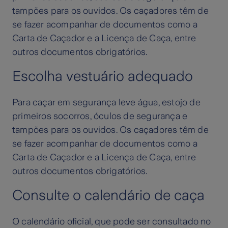
tampões para os ouvidos. Os caçadores têm de
se fazer acompanhar de documentos como a
Carta de Caçador e a Licença de Caça, entre
outros documentos obrigatórios.
Escolha vestuário adequado
Para caçar em segurança leve água, estojo de
primeiros socorros, óculos de segurança e
tampões para os ouvidos. Os caçadores têm de
se fazer acompanhar de documentos como a
Carta de Caçador e a Licença de Caça, entre
outros documentos obrigatórios.
Consulte o calendário de caça
O calendário oficial, que pode ser consultado no