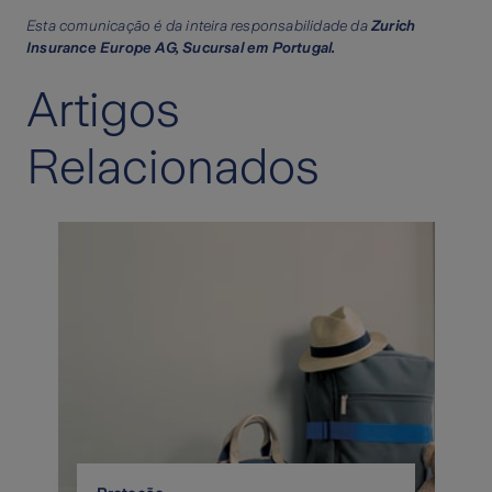
Esta comunicação é da inteira responsabilidade da
Zurich
Insurance Europe AG, Sucursal em Portugal.
Artigos
Relacionados