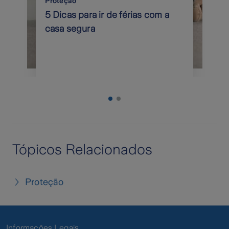
Proteção
5 Dicas para ir de férias com a
casa segura
Tópicos Relacionados
Proteção
Informações Legais