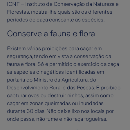
ICNF – Instituto de Conservação da Natureza e
Florestas, mostra-lhe quais são os diferentes
períodos de caça consoante as espécies.
Conserve a fauna e flora
Existem várias proibições para caçar em
segurança, tendo em vista a conservação da
fauna e flora. Só é permitido o exercício da caça
às espécies cinegéticas identificadas em
portaria do Ministro da Agricultura, do
Desenvolvimento Rural e das Pescas. É proibido
capturar ovos ou destruir ninhos, assim como
caçar em zonas queimadas ou inundadas
durante 30 dias. Não deixe lixo nos locais por
onde passa, não fume e não faça fogueiras.