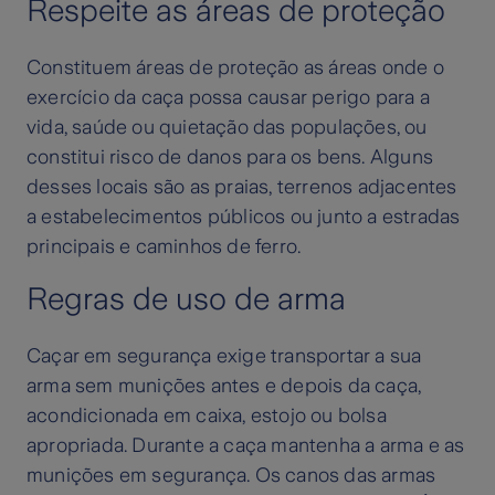
Respeite as áreas de proteção
Constituem áreas de proteção as áreas onde o
exercício da caça possa causar perigo para a
vida, saúde ou quietação das populações, ou
constitui risco de danos para os bens. Alguns
desses locais são as praias, terrenos adjacentes
a estabelecimentos públicos ou junto a estradas
principais e caminhos de ferro.
Regras de uso de arma
Caçar em segurança exige transportar a sua
arma sem munições antes e depois da caça,
acondicionada em caixa, estojo ou bolsa
apropriada. Durante a caça mantenha a arma e as
munições em segurança. Os canos das armas