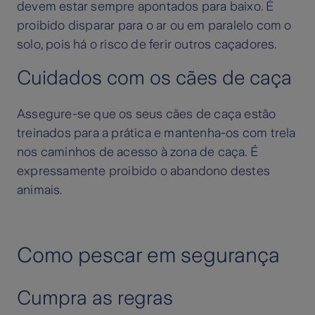
devem estar sempre apontados para baixo. É
proibido disparar para o ar ou em paralelo com o
solo, pois há o risco de ferir outros caçadores.
Cuidados com os cães de caça
Assegure-se que os seus cães de caça estão
treinados para a prática e mantenha-os com trela
nos caminhos de acesso à zona de caça. É
expressamente proibido o abandono destes
animais.
Como pescar em segurança
Cumpra as regras