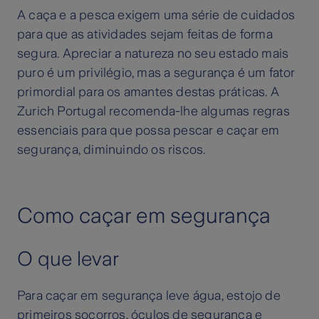
A caça e a pesca exigem uma série de cuidados
para que as atividades sejam feitas de forma
segura. Apreciar a natureza no seu estado mais
puro é um privilégio, mas a segurança é um fator
primordial para os amantes destas práticas. A
Zurich Portugal recomenda-lhe algumas regras
essenciais para que possa pescar e caçar em
segurança, diminuindo os riscos.
Como caçar em segurança
O que levar
Para caçar em segurança leve água, estojo de
primeiros socorros, óculos de segurança e