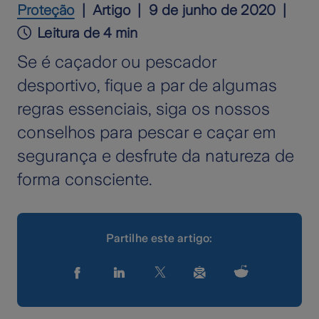
Proteção
Artigo
9 de junho de 2020
Leitura de 4 min
Se é caçador ou pescador
desportivo, fique a par de algumas
regras essenciais, siga os nossos
conselhos para pescar e caçar em
segurança e desfrute da natureza de
forma consciente.
Partilhe este artigo: