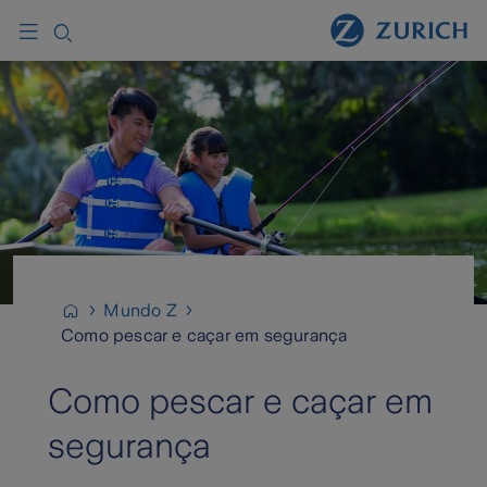
Mundo Z
Como pescar e caçar em segurança
Como pescar e caçar em
segurança