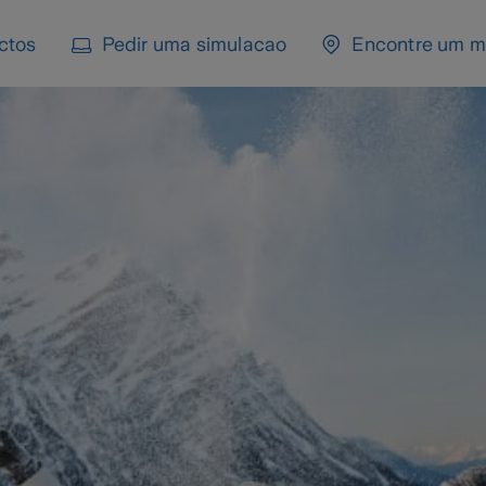
ctos
Pedir uma simulacao
Encontre um m