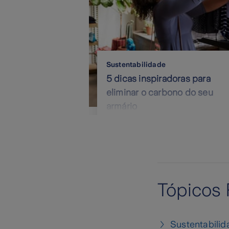
Sustentabilidade
5 dicas inspiradoras para
eliminar o carbono do seu
armário
Tópicos 
Sustentabilid