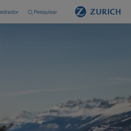
ediador
Pesquisar