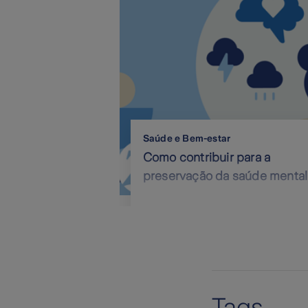
Saúde e Bem-estar
Como contribuir para a
preservação da saúde mental
Tags