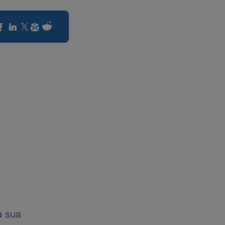
a sua