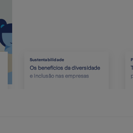
Sustentabilidade
Os benefícios da diversidade
e inclusão nas empresas