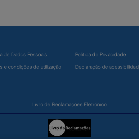
ica de Dados Pessoais
Política de Privacidade
s e condições de utilização
Declaração de acessibilida
Livro de Reclamações Eletrónico