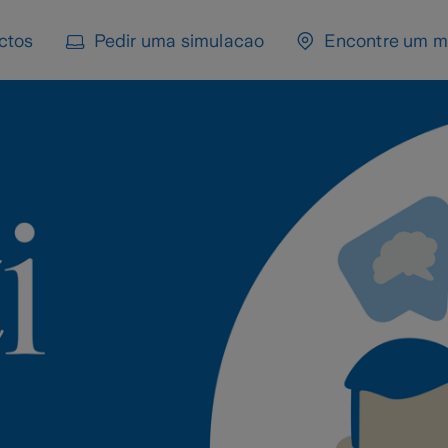
ctos
Pedir uma simulacao
Encontre um m