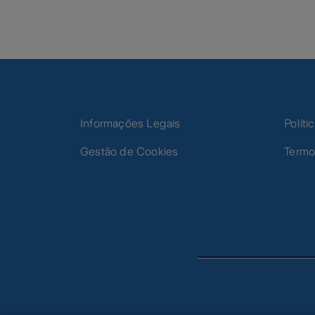
Informações Legais
Polít
Gestão de Cookies
Termo