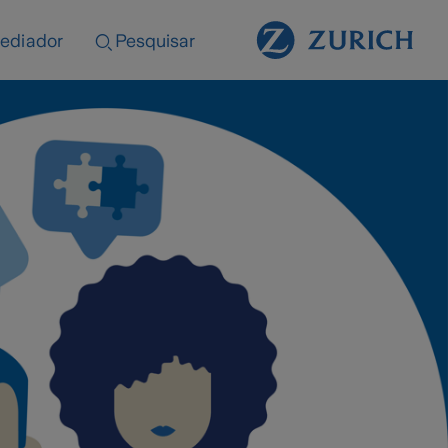
ediador
Pesquisar