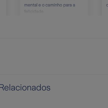
mental e o caminho para a
felicidade
Relacionados