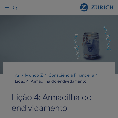
Mundo Z
Consciência Financeira
Lição 4: Armadilha do endividamento
Lição 4: Armadilha do
endividamento