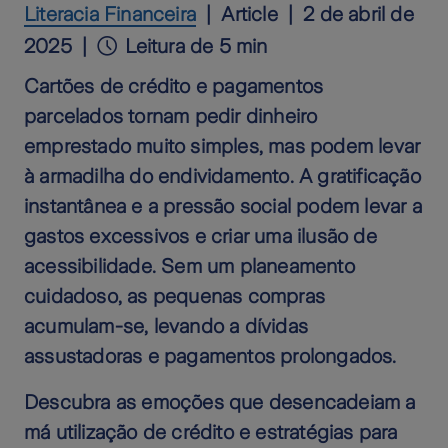
Literacia Financeira
Article
2 de abril de
2025
Leitura de 5 min
Cartões de crédito e pagamentos
parcelados tornam pedir dinheiro
emprestado muito simples, mas podem levar
à armadilha do endividamento. A gratificação
instantânea e a pressão social podem levar a
gastos excessivos e criar uma ilusão de
acessibilidade. Sem um planeamento
cuidadoso, as pequenas compras
acumulam-se, levando a dívidas
assustadoras e pagamentos prolongados.
Descubra as emoções que desencadeiam a
má utilização de crédito e estratégias para